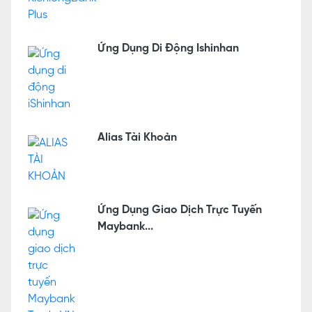
Ứng Dụng Di Động Ishinhan
Alias Tài Khoản
Ứng Dụng Giao Dịch Trực Tuyến
Maybank...