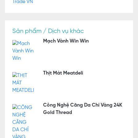
Sản phẩm / Dịch vụ khác
Mạch Vành Win Win
Thịt Mát Meatdeli
Công Nghệ Căng Da Chỉ Vàng 24K
Gold Thread