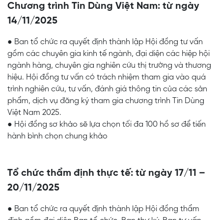
Chương trình Tin Dùng Việt Nam: từ ngày
14/11/2025
● Ban tổ chức ra quyết định thành lập Hội đồng tư vấn
gồm các chuyên gia kinh tế ngành, đại diện các hiệp hội
ngành hàng, chuyên gia nghiên cứu thị trường và thương
hiệu. Hội đồng tư vấn có trách nhiệm tham gia vào quá
trình nghiên cứu, tư vấn, đánh giá thông tin của các sản
phẩm, dịch vụ đăng ký tham gia chương trình Tin Dùng
Việt Nam 2025.
● Hội đồng sơ khảo sẽ lựa chọn tối đa 100 hồ sơ để tiến
hành bình chọn chung khảo
Tổ chức thẩm định thực tế: từ ngày 17/11 –
20/11/2025
● Ban tổ chức ra quyết định thành lập Hội đồng thẩm