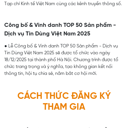
Tạp chí Kinh tế Việt Nam cùng các kênh truyền thông số.
Công bố & Vinh danh TOP 50 Sản phẩm -
Dịch vụ Tin Dùng Việt Nam 2025
● Lễ Công bố & Vinh danh TOP 50 Sản phẩm - Dịch vụ
Tin Dùng Việt Nam 2025 sẽ được tổ chức vào ngày
18/12/2025 tại thành phố Hà Nội. Chương trình được tổ
chức trang trọng và ý nghĩa, tạo không gian kết nối
thông tin, hội tụ chia sẻ, nắm bắt cơ hội mới.
CÁCH THỨC ĐĂNG KÝ
THAM GIA