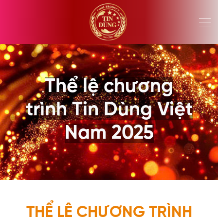
Thể lệ chương
trình Tin Dùng Việt
Nam 2025
THỂ LỆ CHƯƠNG TRÌNH