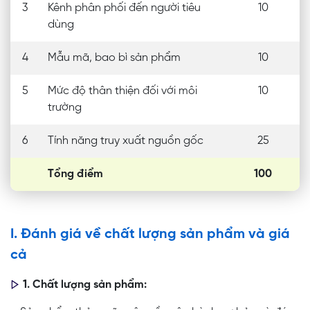
3
Kênh phân phối đến người tiêu
10
dùng
4
Mẫu mã, bao bì sản phẩm
10
5
Mức độ thân thiện đối với môi
10
trường
6
Tính năng truy xuất nguồn gốc
25
Tổng điểm
100
I. Đánh giá về chất lượng sản phẩm và giá
cả
1. Chất lượng sản phẩm: