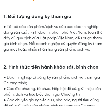
1. Đối tượng đăng ký tham gia
● Tất cả các sản phẩm/dịch vụ của các doanh nghiệp
đang sản xuất, kinh doanh, phân phối Việt Nam, tuân thủ
đầy đủ quy định của luật pháp Việt Nam, đều được tham
gia bình chọn. Mỗi doanh nghiệp có quyền đăng ký tham
gia một hoặc nhiều nhãn hàng sản phẩm, dịch vụ.
2. Hình thức tiến hành khảo sát, bình chọn
● Doanh nghiệp tự đăng ký sản phẩm, dịch vụ tham gia
Chương trình;
● Các địa phương, tổ chức, hiệp hội đề cử, giới thiệu sản
phẩm, dịch vụ tiêu biểu tham gia Chương trình.
● Các chuyên gia nghiên cứu, nhà báo, người tiêu dùng