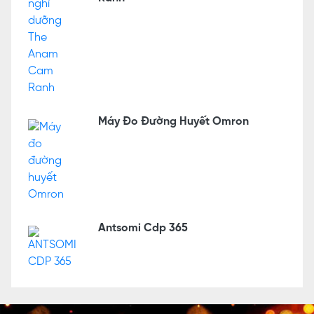
Máy Đo Đường Huyết Omron
Antsomi Cdp 365