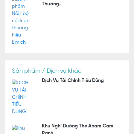
Thương...
Sản phẩm / Dịch vụ khác
Dịch Vụ Tài Chính Tiêu Dùng
Khu Nghỉ Dưỡng The Anam Cam
Ranh