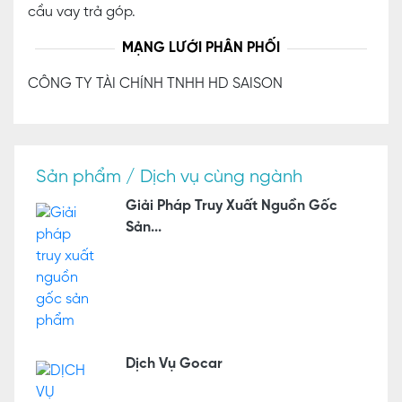
cầu vay trả góp.
MẠNG LƯỚI PHÂN PHỐI
CÔNG TY TÀI CHÍNH TNHH HD SAISON
Sản phẩm / Dịch vụ cùng ngành
Giải Pháp Truy Xuất Nguồn Gốc
Sản...
Dịch Vụ Gocar