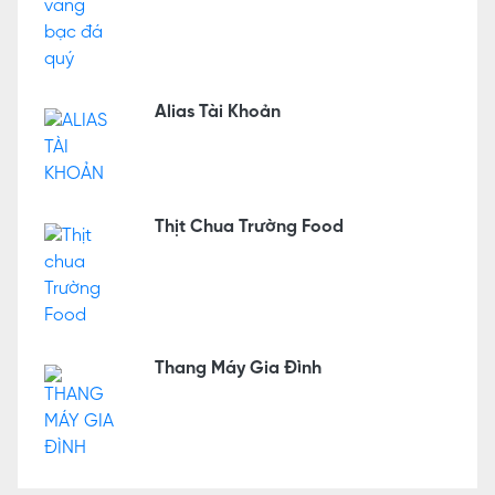
Alias Tài Khoản
Thịt Chua Trường Food
Thang Máy Gia Đình