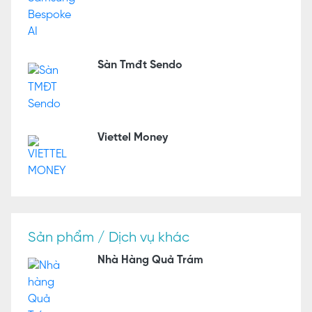
Sàn Tmđt Sendo
Viettel Money
Sản phẩm / Dịch vụ khác
Nhà Hàng Quả Trám