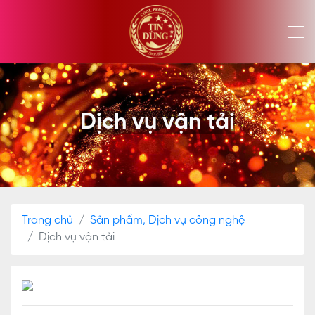
Dịch vụ vận tải
Trang chủ
Sản phẩm, Dịch vụ công nghệ
Dịch vụ vận tải