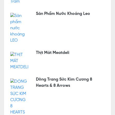
Sản Phẩm Nước Khoáng Leo
Thịt Mát Meatdeli
Dòng Trang Sức Kim Cương 8
Hearts & 8 Arrows