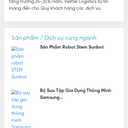
tăng trưởng 25-35%/năm, Viettel Logistics tự tin
mang đến cho Quý khách hàng các dịch vụ.
Sản phẩm / Dịch vụ cùng ngành
Sản Phẩm Robot Stem Sunbot
Bộ Sưu Tập Gia Dụng Thông Minh
Samsung...