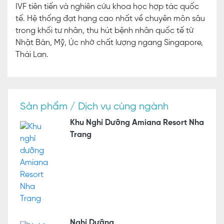
IVF tiên tiến và nghiên cứu khoa học hợp tác quốc
tế. Hệ thống đạt hạng cao nhất về chuyên môn sâu
trong khối tư nhân, thu hút bệnh nhân quốc tế từ
Nhật Bản, Mỹ, Úc nhờ chất lượng ngang Singapore,
Thái Lan.
Sản phẩm / Dịch vụ cùng ngành
Khu Nghỉ Dưỡng Amiana Resort Nha
Trang
Nghỉ Dưỡng