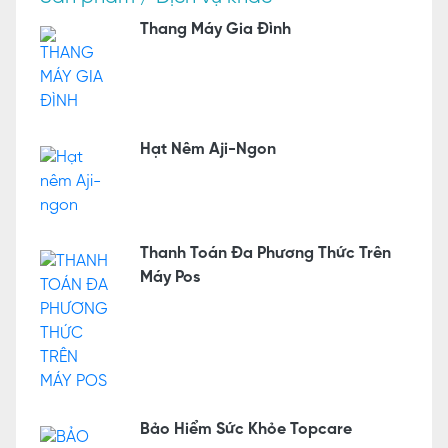
Thang Máy Gia Đình
Hạt Nêm Aji-Ngon
Thanh Toán Đa Phương Thức Trên
Máy Pos
Bảo Hiểm Sức Khỏe Topcare