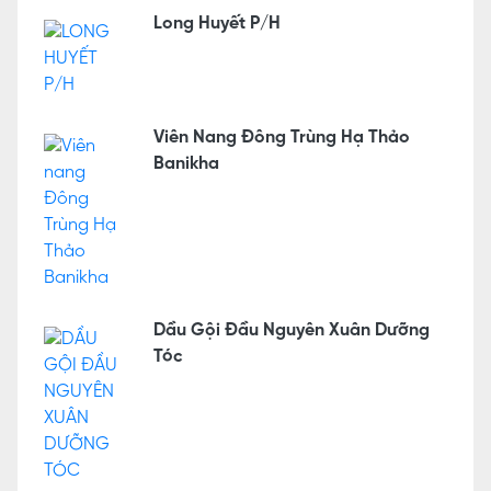
Long Huyết P/H
Viên Nang Đông Trùng Hạ Thảo
Banikha
Dầu Gội Đầu Nguyên Xuân Dưỡng
Tóc