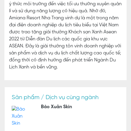
ý thức môi trường đến việc tối ưu thường xuyên quản
lí và sử dụng năng lượng có hiệu quả. Nhờ đó,
Amiana Resort Nha Trang vinh dự là một trong năm
đại điện doanh nghiệp du lịch tiêu biểu tại Việt Nam
được trao tặng giải thưởng Khách sạn Xanh Asean
2022 từ Diễn đàn Du lịch các quốc gia khu vực
ASEAN. Đây là giải thưởng tôn vinh doanh nghiệp với
sản phẩm và dịch vụ du lịch chất lượng cao quốc tế;
đồng thời có định hướng đến phát triển Ngành Du
Lịch Xanh và bền vững.
Sản phẩm / Dịch vụ cùng ngành
Bảo Xuân Skin