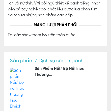
lịch và nữ tính. Với đội ngũ thiết kế danh tiếng, nhân
viên có tay nghề cao, chất liệu được lựa chọn tỉ mỉ
đã tạo ra những sản phẩm cao cấp.
MẠNG LƯỚI PHÂN PHỐI
Tại các showroom Ivy trên toàn quốc
Sản phẩm / Dịch vụ cùng ngành
Sản Phẩm Nồi/ Bộ Nồi Inox
Thương...