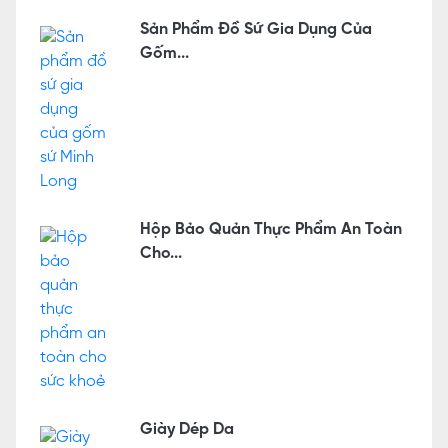
Sản Phẩm Đồ Sứ Gia Dụng Của
Gốm...
Hộp Bảo Quản Thực Phẩm An Toàn
Cho...
Giày Dép Da