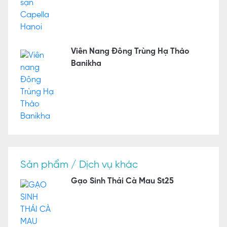
Viên Nang Đông Trùng Hạ Thảo
Banikha
Sản phẩm / Dịch vụ khác
Gạo Sinh Thái Cà Mau St25