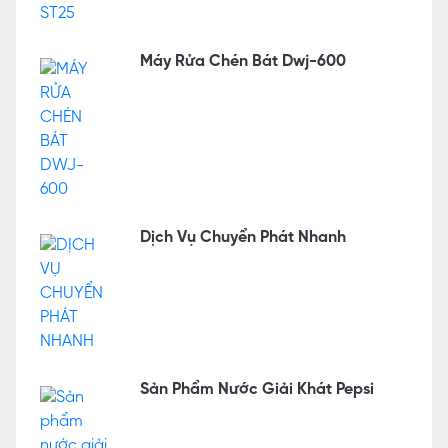
Máy Rửa Chén Bát Dwj-600
Dịch Vụ Chuyển Phát Nhanh
Sản Phẩm Nước Giải Khát Pepsi