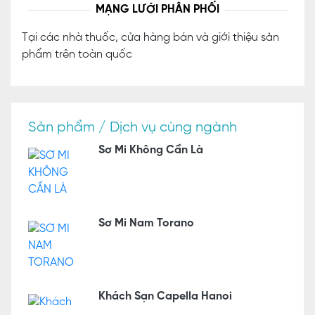
MẠNG LƯỚI PHÂN PHỐI
Tại các nhà thuốc, cửa hàng bán và giới thiệu sản
phẩm trên toàn quốc
Sản phẩm / Dịch vụ cùng ngành
Sơ Mi Không Cần Là
Sơ Mi Nam Torano
Khách Sạn Capella Hanoi