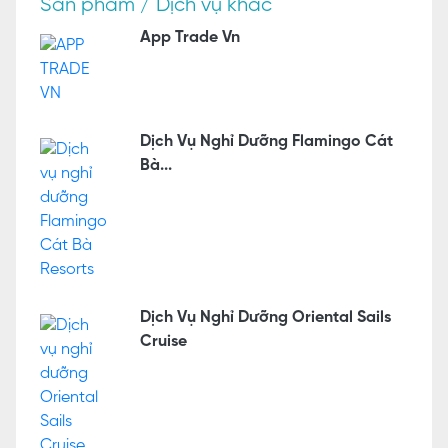
Sản phẩm / Dịch vụ khác
App Trade Vn
Dịch Vụ Nghỉ Dưỡng Flamingo Cát
Bà...
Dịch Vụ Nghỉ Dưỡng Oriental Sails
Cruise