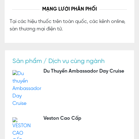
MẠNG LƯỚI PHÂN PHỐI
Tại các hiệu thuốc trên toàn quốc, các kênh online,
sàn thương mại điện tử.
Sản phẩm / Dịch vụ cùng ngành
Du Thuyền Ambassador Day Cruise
Veston Cao Cấp