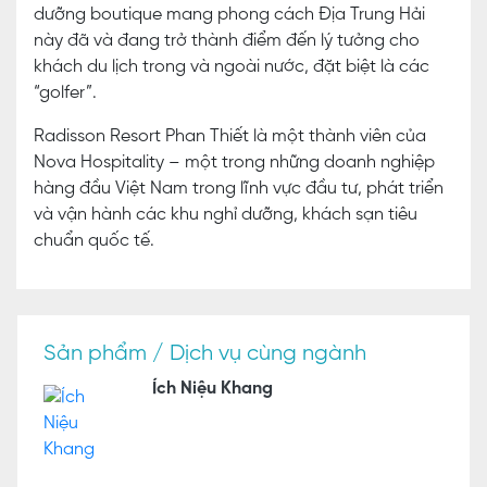
dưỡng boutique mang phong cách Địa Trung Hải
này đã và đang trở thành điểm đến lý tưởng cho
khách du lịch trong và ngoài nước, đặt biệt là các
“golfer”.
Radisson Resort Phan Thiết là một thành viên của
Nova Hospitality – một trong những doanh nghiệp
hàng đầu Việt Nam trong lĩnh vực đầu tư, phát triển
và vận hành các khu nghỉ dưỡng, khách sạn tiêu
chuẩn quốc tế.
Sản phẩm / Dịch vụ cùng ngành
Ích Niệu Khang