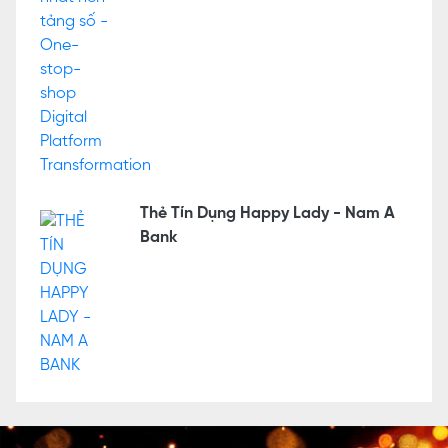
Thẻ Tín Dụng Happy Lady - Nam A
Bank