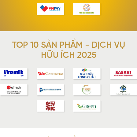
TOP 10 SẢN PHẨM - DỊCH VỤ
HỮU ÍCH 2025