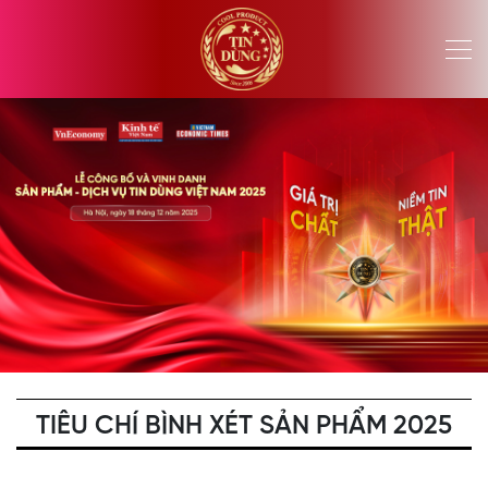
TIÊU CHÍ BÌNH XÉT SẢN PHẨM 2025