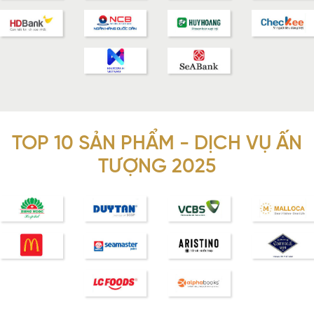
TOP 10 SẢN PHẨM - DỊCH VỤ ẤN
TƯỢNG 2025