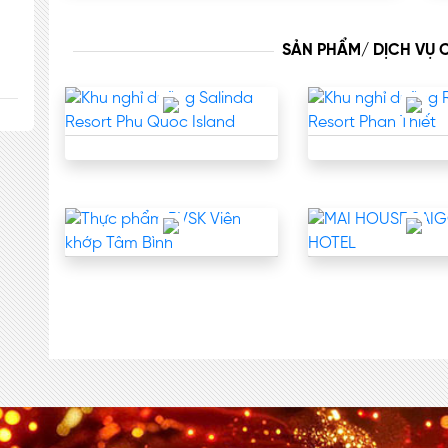
SẢN PHẨM/ DỊCH VỤ