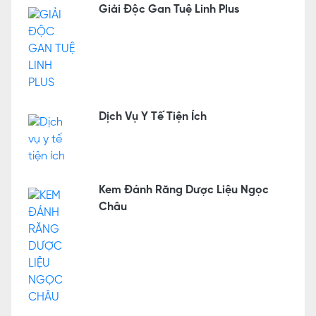
Giải Độc Gan Tuệ Linh Plus
Dịch Vụ Y Tế Tiện Ích
Kem Đánh Răng Dược Liệu Ngọc
Châu