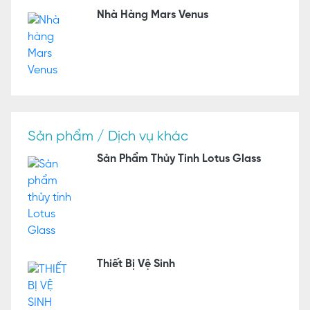
Nhà Hàng Mars Venus
Sản phẩm / Dịch vụ khác
Sản Phẩm Thủy Tinh Lotus Glass
Thiết Bị Vệ Sinh