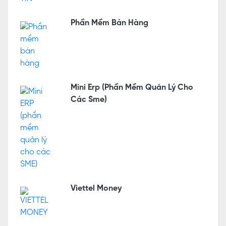
Phần Mềm Bán Hàng
Mini Erp (Phần Mềm Quản Lý Cho
Các Sme)
Viettel Money