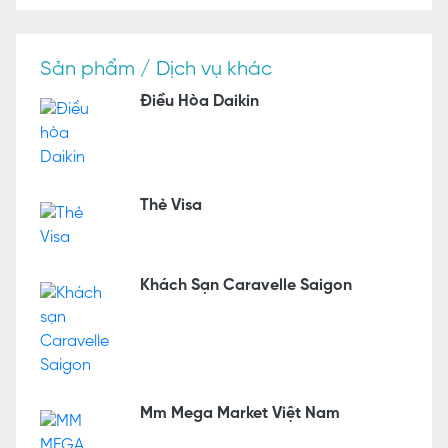
Sản phẩm / Dịch vụ khác
Điều Hòa Daikin
Thẻ Visa
Khách Sạn Caravelle Saigon
Mm Mega Market Việt Nam