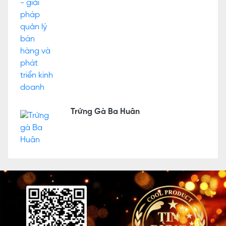
Trứng Gà Ba Huân