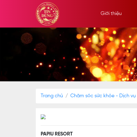
Giới thiệu
Trang chủ
Chăm sóc sức khỏe - Dịch vụ
PAPIU RESORT