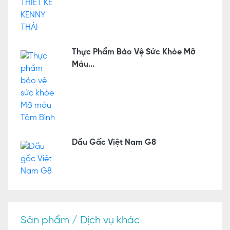
Thực Phẩm Bảo Vệ Sức Khỏe Mỡ
Máu...
Dầu Gấc Việt Nam G8
Sản phẩm / Dịch vụ khác