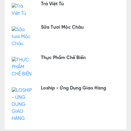
Trà Việt Tú
Sữa Tươi Mộc Châu
Thực Phẩm Chế Biến
Loship - Ứng Dụng Giao Hàng