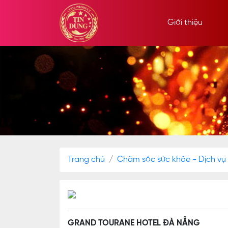
Giới thiệu
Trang chủ
Chăm sóc sức khỏe - Dịch vụ
GRAND TOURANE HOTEL ĐÀ NẴNG