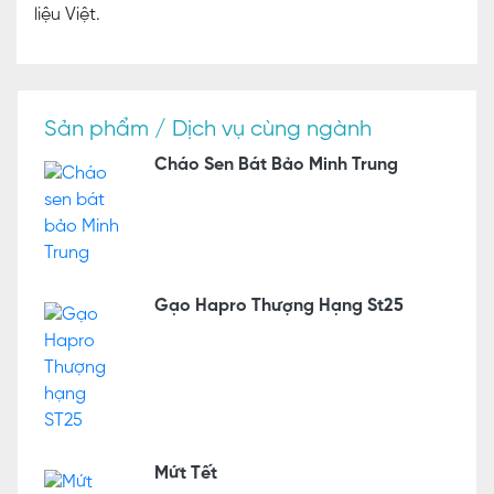
liệu Việt.
Sản phẩm / Dịch vụ cùng ngành
Cháo Sen Bát Bảo Minh Trung
Gạo Hapro Thượng Hạng St25
Mứt Tết