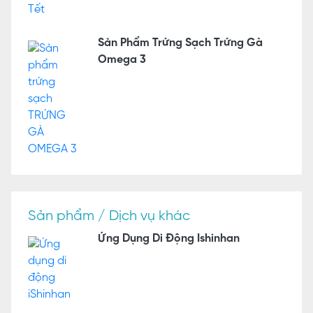
Sản Phẩm Trứng Sạch Trứng Gà
Omega 3
Sản phẩm / Dịch vụ khác
Ứng Dụng Di Động Ishinhan