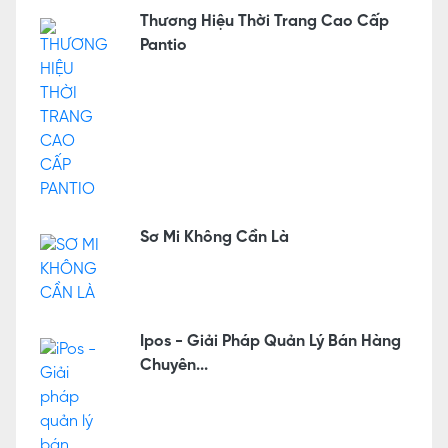
Thương Hiệu Thời Trang Cao Cấp
Pantio
Sơ Mi Không Cần Là
Ipos - Giải Pháp Quản Lý Bán Hàng
Chuyên...