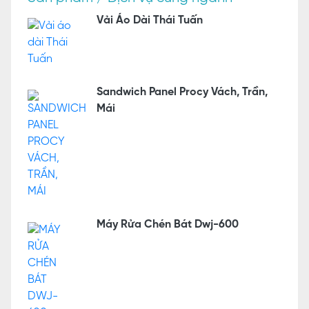
Vải Áo Dài Thái Tuấn
Sandwich Panel Procy Vách, Trần,
Mái
Máy Rửa Chén Bát Dwj-600