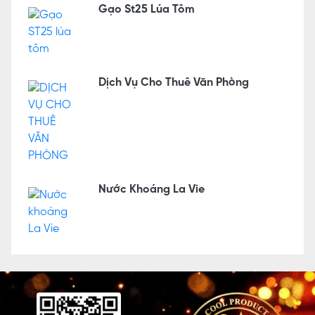
Gạo St25 Lúa Tôm
Dịch Vụ Cho Thuê Văn Phòng
Nước Khoáng La Vie