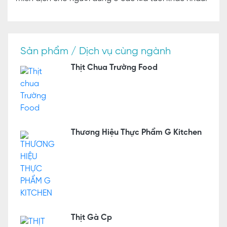
Sản phẩm / Dịch vụ cùng ngành
Thịt Chua Trường Food
Thương Hiệu Thực Phẩm G Kitchen
Thịt Gà Cp