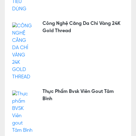
Công Nghệ Căng Da Chỉ Vàng 24K
Gold Thread
Thực Phẩm Bvsk Viên Gout Tâm
Bình