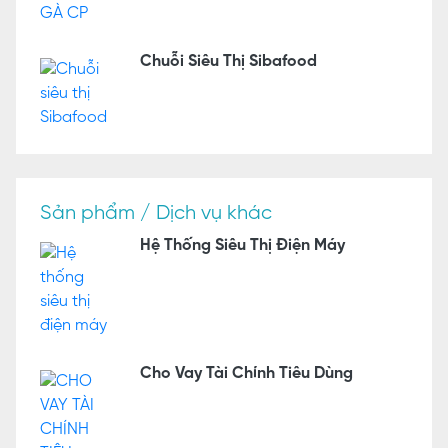
Chuỗi Siêu Thị Sibafood
Sản phẩm / Dịch vụ khác
Hệ Thống Siêu Thị Điện Máy
Cho Vay Tài Chính Tiêu Dùng