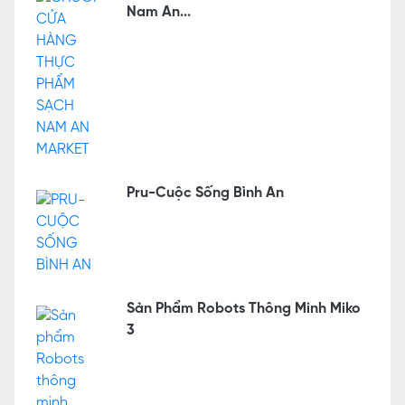
Nam An...
Pru-Cuộc Sống Bình An
Sản Phẩm Robots Thông Minh Miko
3