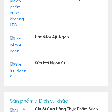
Hạt Nêm Aji-Ngon
Sữa Izzi Ngon S+
Sản phẩm / Dịch vụ khác
Chuỗi Cửa Hàng Thực Phẩm Sạch