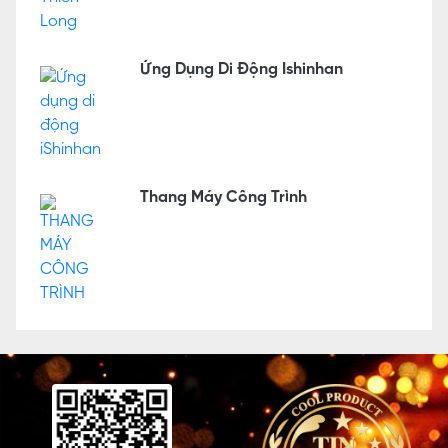
Ứng Dụng Di Động Ishinhan
Thang Máy Công Trình