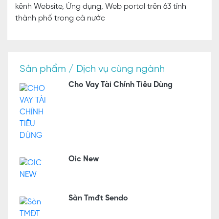
kênh Website, Ứng dụng, Web portal trên 63 tỉnh
thành phố trong cả nước
Sản phẩm / Dịch vụ cùng ngành
Cho Vay Tài Chính Tiêu Dùng
Oic New
Sàn Tmđt Sendo