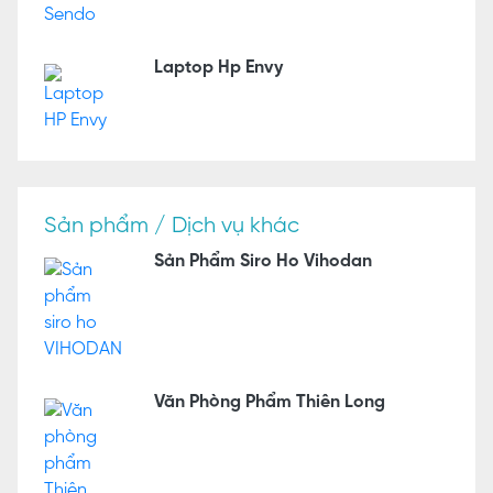
Laptop Hp Envy
Sản phẩm / Dịch vụ khác
Sản Phẩm Siro Ho Vihodan
Văn Phòng Phẩm Thiên Long