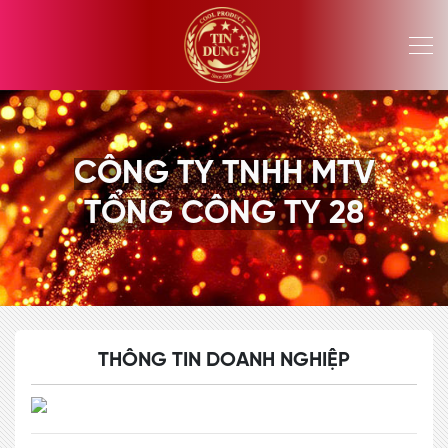
CÔNG TY TNHH MTV
TỔNG CÔNG TY 28
THÔNG TIN DOANH NGHIỆP