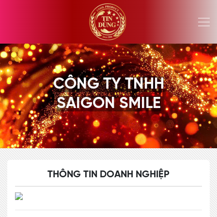
CÔNG TY TNHH
SAIGON SMILE
THÔNG TIN DOANH NGHIỆP