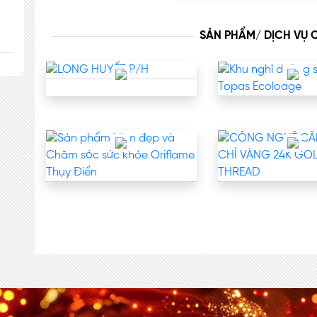
SẢN PHẨM/ DỊCH VỤ