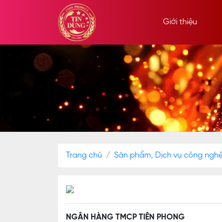
Giới thiệu
Trang chủ
Sản phẩm, Dịch vụ công ngh
NGÂN HÀNG TMCP TIÊN PHONG