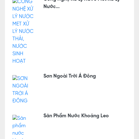
Nước...
Sơn Ngoài Trời Á Đông
Sản Phẩm Nước Khoáng Leo