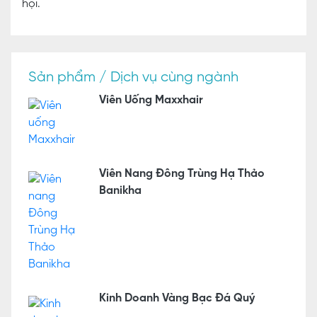
hội.
Sản phẩm / Dịch vụ cùng ngành
Viên Uống Maxxhair
Viên Nang Đông Trùng Hạ Thảo
Banikha
Kinh Doanh Vàng Bạc Đá Quý