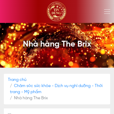
Nhà hàng The Brix
Trang chủ
Chăm sóc sức khỏe - Dịch vụ nghỉ dưỡng - Thời
trang - Mỹ phẩm
Nhà hàng The Brix