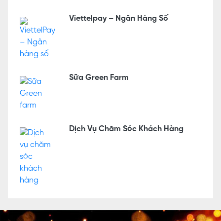
Viettelpay – Ngân Hàng Số
Sữa Green Farm
Dịch Vụ Chăm Sóc Khách Hàng