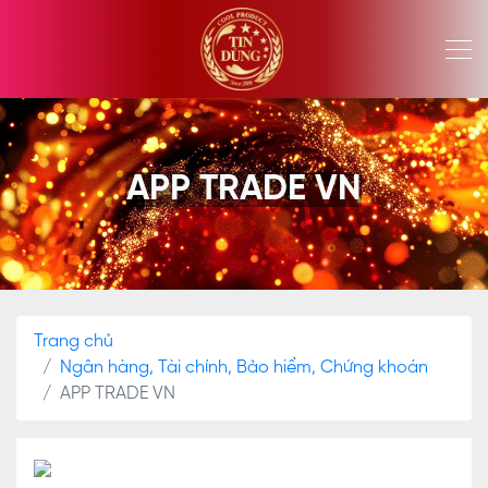
APP TRADE VN
Trang chủ
Ngân hàng, Tài chính, Bảo hiểm, Chứng khoán
APP TRADE VN