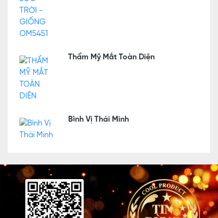
Thẩm Mỹ Mắt Toàn Diện
Bình Vị Thái Minh