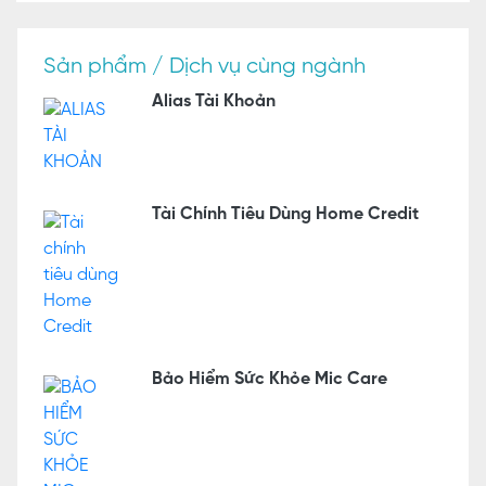
Sản phẩm / Dịch vụ cùng ngành
Alias Tài Khoản
Tài Chính Tiêu Dùng Home Credit
Bảo Hiểm Sức Khỏe Mic Care