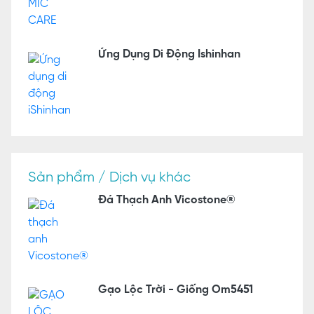
Ứng Dụng Di Động Ishinhan
Sản phẩm / Dịch vụ khác
Đá Thạch Anh Vicostone®
Gạo Lộc Trời - Giống Om5451