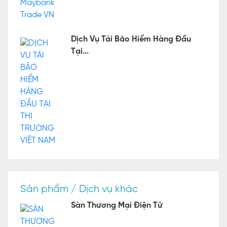
Dịch Vụ Tái Bảo Hiểm Hàng Đầu
Tại...
Sản phẩm / Dịch vụ khác
Sàn Thương Mại Điện Tử