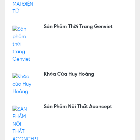
Sản Phẩm Thời Trang Genviet
Khóa Cửa Huy Hoàng
Sản Phẩm Nội Thất Aconcept