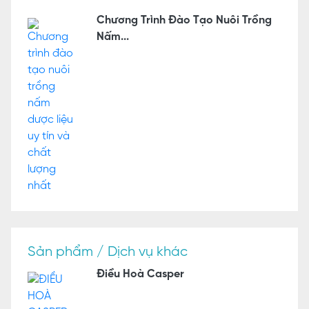
Chương Trình Đào Tạo Nuôi Trồng
Nấm...
Sản phẩm / Dịch vụ khác
Điều Hoà Casper