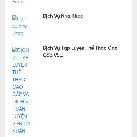
Dịch Vụ Nha Khoa
Dịch Vụ Tập Luyện Thể Thao Cao
Cấp Và...