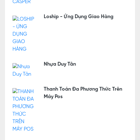
Loship - Ứng Dụng Giao Hàng
Nhựa Duy Tân
Thanh Toán Đa Phương Thức Trên
Máy Pos