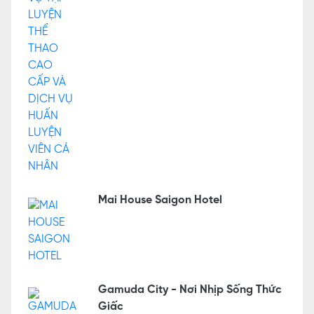
Mai House Saigon Hotel
Gamuda City - Nơi Nhịp Sống Thức
Giấc