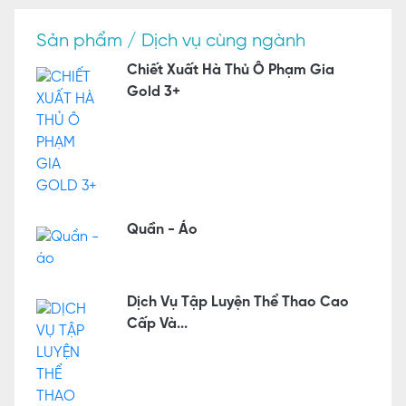
Sản phẩm / Dịch vụ cùng ngành
Chiết Xuất Hà Thủ Ô Phạm Gia
Gold 3+
Quần - Áo
Dịch Vụ Tập Luyện Thể Thao Cao
Cấp Và...