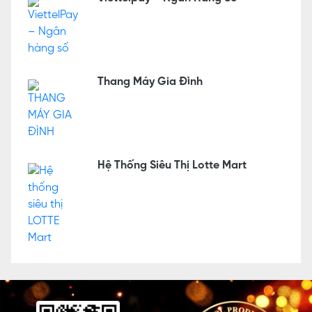
Thang Máy Gia Đình
Hệ Thống Siêu Thị Lotte Mart