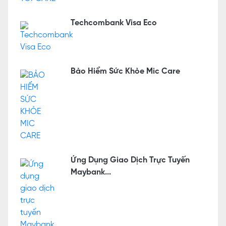
Techcombank Visa Eco
Bảo Hiểm Sức Khỏe Mic Care
Ứng Dụng Giao Dịch Trực Tuyến
Maybank...