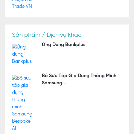
Sản phẩm / Dịch vụ khác
Ứng Dụng Bankplus
Bộ Sưu Tập Gia Dụng Thông Minh
Samsung...