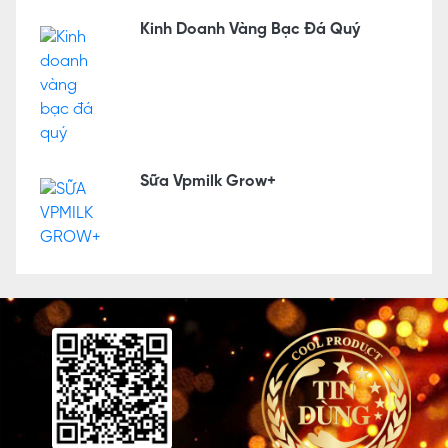
Kinh Doanh Vàng Bạc Đá Quý
Sữa Vpmilk Grow+