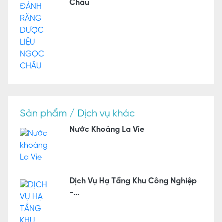
Châu
Sản phẩm / Dịch vụ khác
Nước Khoáng La Vie
Dịch Vụ Hạ Tầng Khu Công Nghiệp
-...