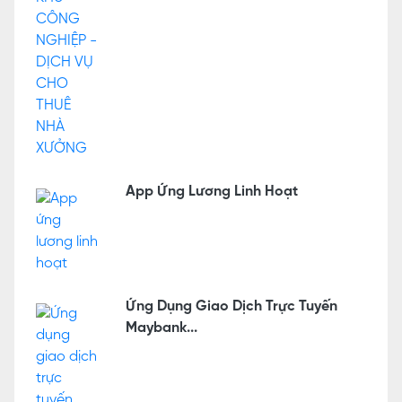
App Ứng Lương Linh Hoạt
Ứng Dụng Giao Dịch Trực Tuyến
Maybank...