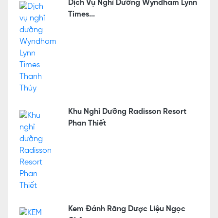
Dịch Vụ Nghỉ Dưỡng Wyndham Lynn
Times...
Khu Nghỉ Dưỡng Radisson Resort
Phan Thiết
Kem Đánh Răng Dược Liệu Ngọc