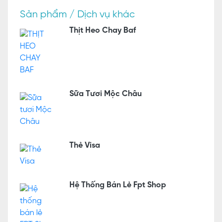
Sản phẩm / Dịch vụ khác
Thịt Heo Chay Baf
Sữa Tươi Mộc Châu
Thẻ Visa
Hệ Thống Bán Lẻ Fpt Shop