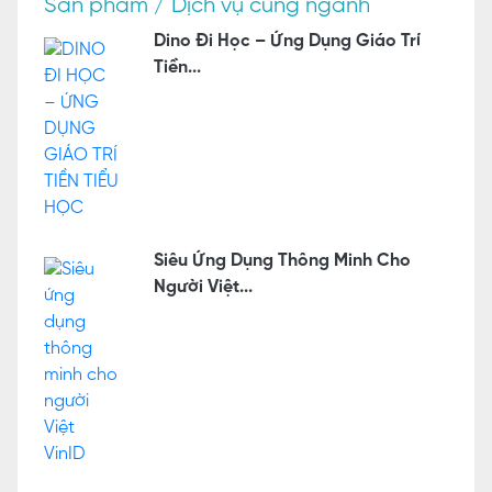
Sản phẩm / Dịch vụ cùng ngành
Dino Đi Học – Ứng Dụng Giáo Trí
Tiền...
Siêu Ứng Dụng Thông Minh Cho
Người Việt...