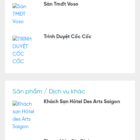
Sàn Tmđt Voso
Trình Duyệt Cốc Cốc
Sản phẩm / Dịch vụ khác
Khách Sạn Hôtel Des Arts Saigon